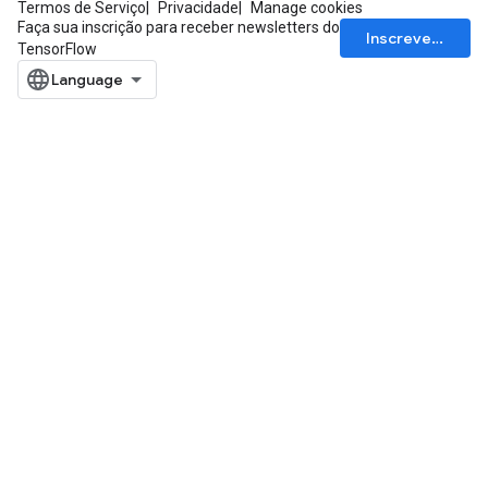
Termos de Serviço
Privacidade
Manage cookies
Faça sua inscrição para receber newsletters do
Inscrever-se
TensorFlow