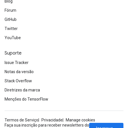
Blog
Fórum
GitHub
Twitter
YouTube
Suporte
Issue Tracker
Notas da versão
Stack Overflow
Diretrizes da marca
Menções do TensorFlow
Termos de Serviço
Privacidade
Manage cookies
Faça sua inscrição para receber newsletters do