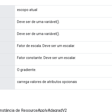
escopo atual
Deve ser de uma variável().
Deve ser de uma variável().
Fator de escala. Deve ser um escalar.
Fator constante. Deve ser um escalar.
O gradiente.
carrega valores de atributos opcionais
instância de ResourceApplyAdagradV2