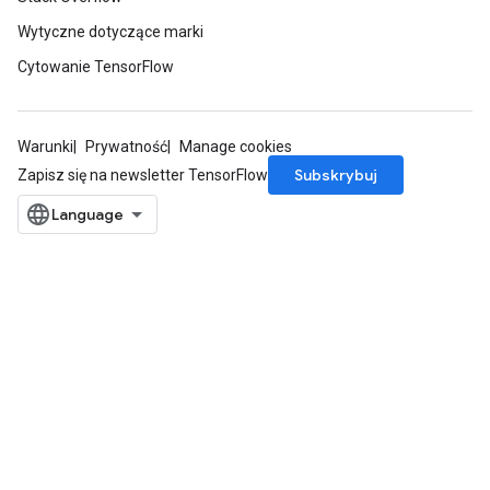
Wytyczne dotyczące marki
Cytowanie TensorFlow
Warunki
Prywatność
Manage cookies
Subskrybuj
Zapisz się na newsletter TensorFlow