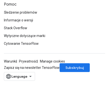
Pomoc
Śledzenie problemów
Informacje o wersji
Stack Overflow
Wytyczne dotyczące marki
Cytowanie TensorFlow
Warunki
Prywatność
Manage cookies
Subskrybuj
Zapisz się na newsletter TensorFlow