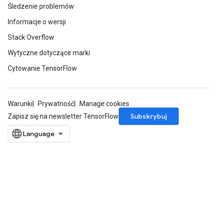
Śledzenie problemów
Informacje o wersji
Stack Overflow
Wytyczne dotyczące marki
Cytowanie TensorFlow
Warunki
Prywatność
Manage cookies
Subskrybuj
Zapisz się na newsletter TensorFlow