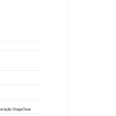
peração StageClear.