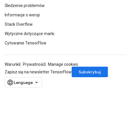
Śledzenie problemów
Informacje o wersji
Stack Overflow
Wytyczne dotyczące marki
Cytowanie TensorFlow
Warunki
Prywatność
Manage cookies
Subskrybuj
Zapisz się na newsletter TensorFlow