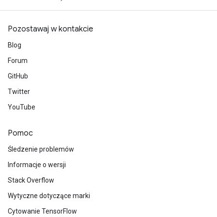
Pozostawaj w kontakcie
Blog
Forum
GitHub
Twitter
YouTube
Pomoc
Śledzenie problemów
Informacje o wersji
Stack Overflow
Wytyczne dotyczące marki
Cytowanie TensorFlow