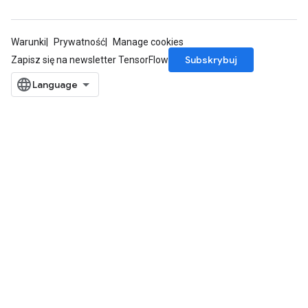
Warunki
Prywatność
Manage cookies
Subskrybuj
Zapisz się na newsletter TensorFlow