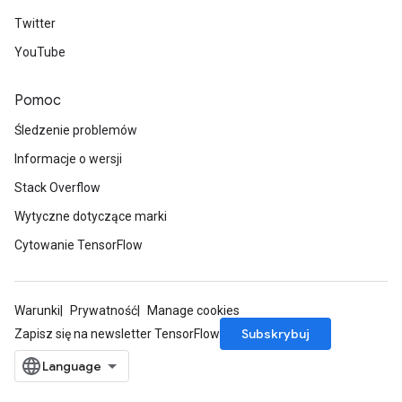
Twitter
YouTube
Pomoc
Śledzenie problemów
Informacje o wersji
Stack Overflow
Wytyczne dotyczące marki
Cytowanie TensorFlow
Warunki
Prywatność
Manage cookies
Subskrybuj
Zapisz się na newsletter TensorFlow