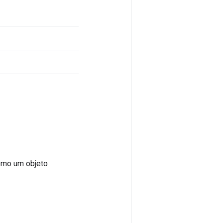
omo um objeto