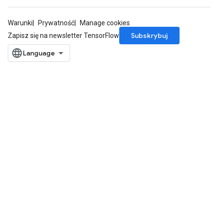
Warunki
Prywatność
Manage cookies
Subskrybuj
Zapisz się na newsletter TensorFlow