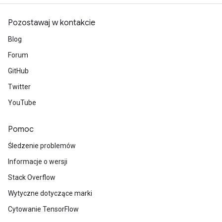
Pozostawaj w kontakcie
Blog
Forum
GitHub
Twitter
YouTube
Pomoc
Śledzenie problemów
Informacje o wersji
Stack Overflow
Wytyczne dotyczące marki
Cytowanie TensorFlow