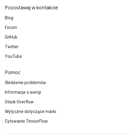
Pozostawaj w kontakcie
Blog
Forum
GitHub
Twitter
YouTube
Pomoc
Śledzenie problemów
Informacje o wersji
Stack Overflow
Wytyczne dotyczące marki
Cytowanie TensorFlow