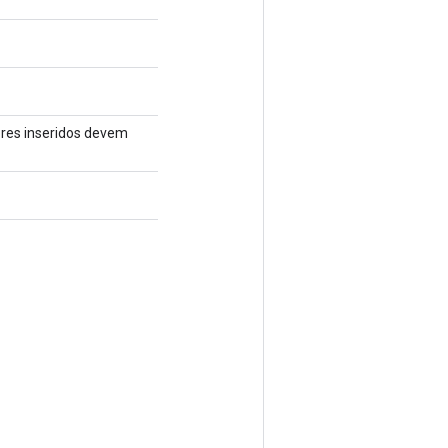
lores inseridos devem