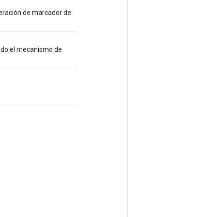
peración de marcador de
ndo el mecanismo de