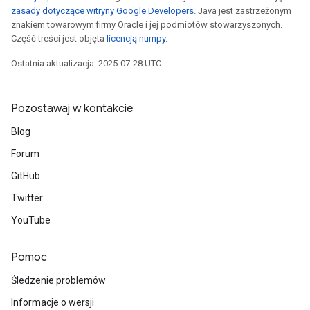
zasady dotyczące witryny Google Developers
. Java jest zastrzeżonym
znakiem towarowym firmy Oracle i jej podmiotów stowarzyszonych.
Część treści jest objęta
licencją numpy
.
Ostatnia aktualizacja: 2025-07-28 UTC.
Pozostawaj w kontakcie
Blog
Forum
GitHub
Twitter
YouTube
Pomoc
Śledzenie problemów
Informacje o wersji