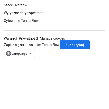
Stack Overflow
Wytyczne dotyczące marki
Cytowanie TensorFlow
Warunki
Prywatność
Manage cookies
Subskrybuj
Zapisz się na newsletter TensorFlow