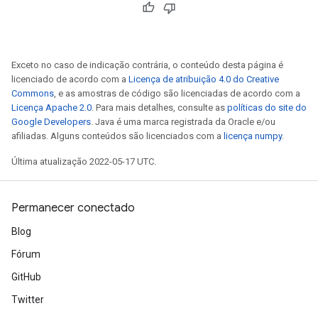
Exceto no caso de indicação contrária, o conteúdo desta página é
licenciado de acordo com a
Licença de atribuição 4.0 do Creative
Commons
, e as amostras de código são licenciadas de acordo com a
Licença Apache 2.0
. Para mais detalhes, consulte as
políticas do site do
Google Developers
. Java é uma marca registrada da Oracle e/ou
afiliadas. Alguns conteúdos são licenciados com a
licença numpy
.
Última atualização 2022-05-17 UTC.
Permanecer conectado
Blog
Fórum
GitHub
Twitter