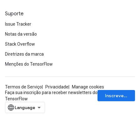
Suporte
Issue Tracker
Notas da versão
Stack Overflow
Diretrizes da marca
Menções do TensorFlow
Termos de Serviço
Privacidade
Manage cookies
Faça sua inscrição para receber newsletters do
Inscrever-se
TensorFlow