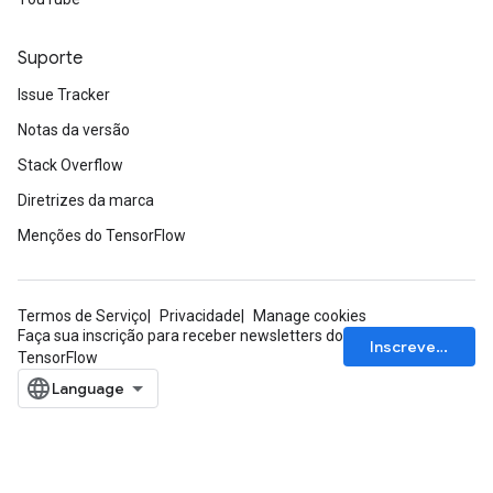
Suporte
Issue Tracker
Notas da versão
Stack Overflow
Diretrizes da marca
Menções do TensorFlow
Termos de Serviço
Privacidade
Manage cookies
Faça sua inscrição para receber newsletters do
Inscrever-se
TensorFlow