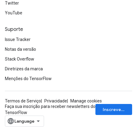
Twitter
YouTube
Suporte
Issue Tracker
Notas da versão
Stack Overflow
Diretrizes da marca
Menções do TensorFlow
Termos de Serviço
Privacidade
Manage cookies
Faça sua inscrição para receber newsletters do
Inscrever-se
TensorFlow