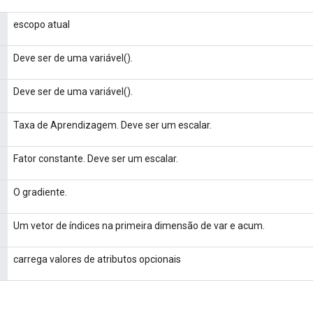
escopo atual
Deve ser de uma variável().
Deve ser de uma variável().
Taxa de Aprendizagem. Deve ser um escalar.
Fator constante. Deve ser um escalar.
O gradiente.
Um vetor de índices na primeira dimensão de var e acum.
carrega valores de atributos opcionais