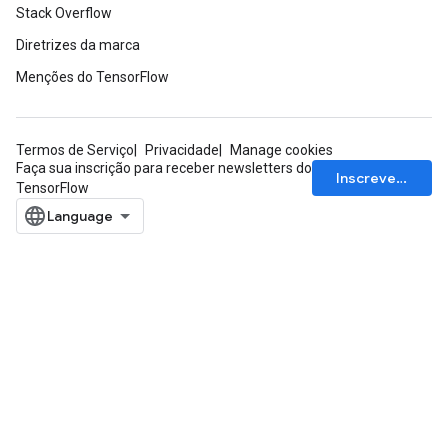
Stack Overflow
Diretrizes da marca
Menções do TensorFlow
Termos de Serviço
Privacidade
Manage cookies
Faça sua inscrição para receber newsletters do
Inscrever-se
TensorFlow