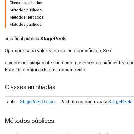
Classes aninhadas
Métodos públicos
Métodos Herdados
Métodos públicos
aula final pública
StagePeek
Op espreita os valores no índice especificado. Se o
o contêiner subjacente não contém elementos suficientes que
Este Op é otimizado para desempenho.
Classes aninhadas
Stage
Peek
aula
StagePeek.Options
Atributos opcionais para
Métodos públicos