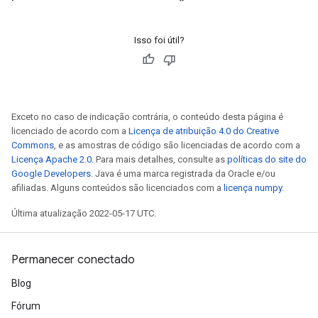
Isso foi útil?
Exceto no caso de indicação contrária, o conteúdo desta página é
licenciado de acordo com a
Licença de atribuição 4.0 do Creative
Commons
, e as amostras de código são licenciadas de acordo com a
Licença Apache 2.0
. Para mais detalhes, consulte as
políticas do site do
Google Developers
. Java é uma marca registrada da Oracle e/ou
afiliadas. Alguns conteúdos são licenciados com a
licença numpy
.
Última atualização 2022-05-17 UTC.
Permanecer conectado
Blog
Fórum