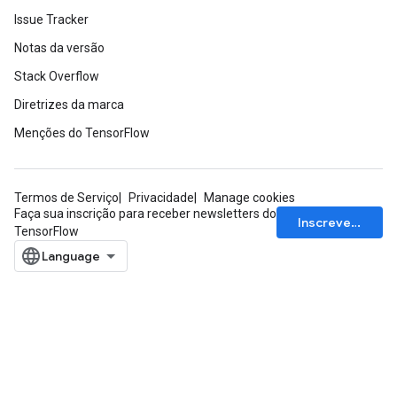
Issue Tracker
Notas da versão
Stack Overflow
Diretrizes da marca
Menções do TensorFlow
Termos de Serviço
Privacidade
Manage cookies
Faça sua inscrição para receber newsletters do
Inscrever-se
TensorFlow