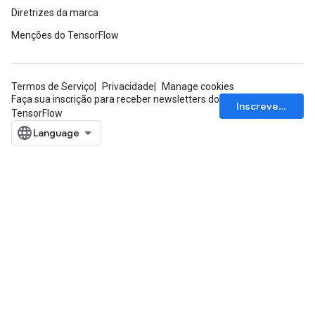
Diretrizes da marca
Menções do TensorFlow
Termos de Serviço
Privacidade
Manage cookies
Faça sua inscrição para receber newsletters do
Inscrever-se
TensorFlow