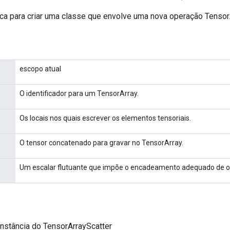
ca para criar uma classe que envolve uma nova operação TensorA
escopo atual
O identificador para um TensorArray.
Os locais nos quais escrever os elementos tensoriais.
O tensor concatenado para gravar no TensorArray.
Um escalar flutuante que impõe o encadeamento adequado de o
nstância do TensorArrayScatter