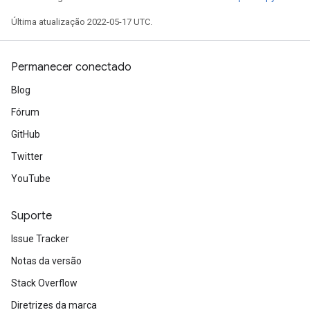
Última atualização 2022-05-17 UTC.
Permanecer conectado
Blog
Fórum
GitHub
Twitter
YouTube
Suporte
Issue Tracker
Notas da versão
Stack Overflow
Diretrizes da marca