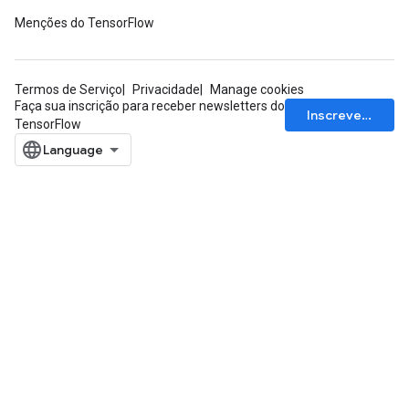
Menções do TensorFlow
Termos de Serviço
Privacidade
Manage cookies
Faça sua inscrição para receber newsletters do
Inscrever-se
TensorFlow