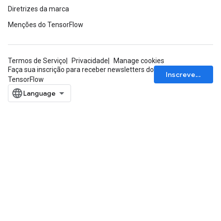
Diretrizes da marca
Menções do TensorFlow
Termos de Serviço
Privacidade
Manage cookies
Faça sua inscrição para receber newsletters do
Inscrever-se
TensorFlow