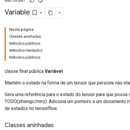
Isso foi útil?
Variable
Nesta página
Classes aninhadas
Métodos públicos
Métodos Herdados
Métodos públicos
classe final pública
Variável
Mantém o estado na forma de um tensor que persiste nas eta
Gera uma referência para o estado do tensor para que possa s
TODO(zhiengc/mrry): Adiciona um ponteiro a um documento m
de estados no tensorflow.
Classes aninhadas