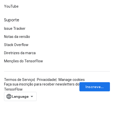
YouTube
Suporte
Issue Tracker
Notas da versão
Stack Overflow
Diretrizes da marca
Menções do TensorFlow
Termos de Serviço
Privacidade
Manage cookies
Faça sua inscrição para receber newsletters do
Inscrever-se
TensorFlow