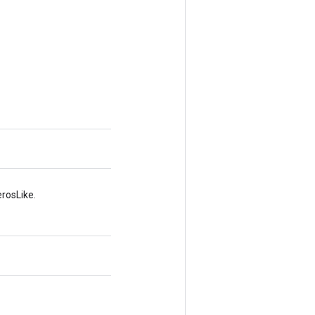
rosLike.