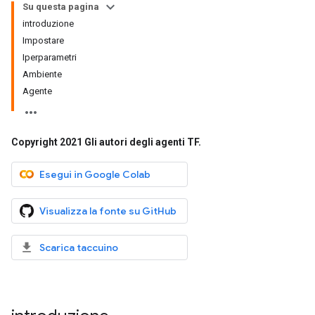
Su questa pagina
introduzione
Impostare
Iperparametri
Ambiente
Agente
Copyright 2021 Gli autori degli agenti TF
.
Esegui in Google Colab
Visualizza la fonte su GitHub
Scarica taccuino