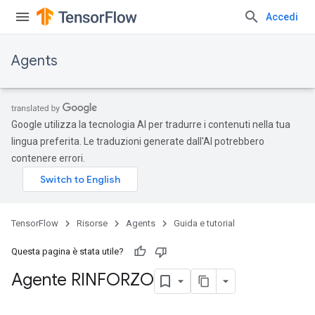
Accedi
Agents
Google utilizza la tecnologia AI per tradurre i contenuti nella tua
lingua preferita. Le traduzioni generate dall'AI potrebbero
contenere errori.
TensorFlow
Risorse
Agents
Guida e tutorial
Questa pagina è stata utile?
Agente RINFORZO