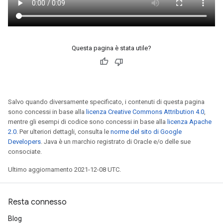
Questa pagina è stata utile?
Salvo quando diversamente specificato, i contenuti di questa pagina
sono concessi in base alla
licenza Creative Commons Attribution 4.0
,
mentre gli esempi di codice sono concessi in base alla
licenza Apache
2.0
. Per ulteriori dettagli, consulta le
norme del sito di Google
Developers
. Java è un marchio registrato di Oracle e/o delle sue
consociate.
Ultimo aggiornamento 2021-12-08 UTC.
Resta connesso
Blog