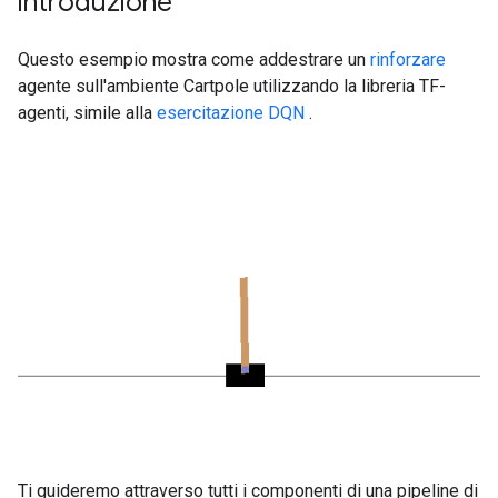
introduzione
Questo esempio mostra come addestrare un
rinforzare
agente sull'ambiente Cartpole utilizzando la libreria TF-
agenti, simile alla
esercitazione DQN
.
Ti guideremo attraverso tutti i componenti di una pipeline di