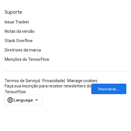
Suporte
Issue Tracker
Notas da versão
Stack Overflow
Diretrizes da marca
Menções do TensorFlow
Termos de Serviço
Privacidade
Manage cookies
Faça sua inscrição para receber newsletters do
Inscrever-se
TensorFlow