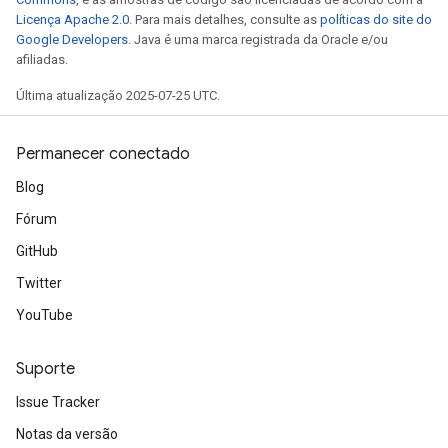
Licença Apache 2.0
. Para mais detalhes, consulte as
políticas do site do
Google Developers
. Java é uma marca registrada da Oracle e/ou
afiliadas.
Última atualização 2025-07-25 UTC.
Permanecer conectado
Blog
x
Fórum
GitHub
Twitter
YouTube
Suporte
Issue Tracker
Notas da versão