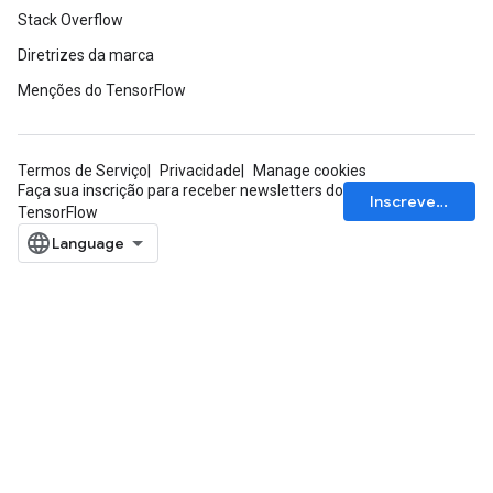
Stack Overflow
Diretrizes da marca
Menções do TensorFlow
Termos de Serviço
Privacidade
Manage cookies
Faça sua inscrição para receber newsletters do
Inscrever-se
TensorFlow