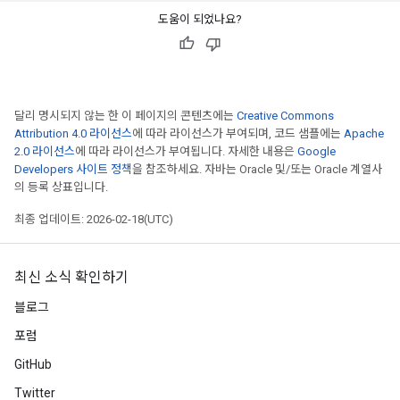
도움이 되었나요?
달리 명시되지 않는 한 이 페이지의 콘텐츠에는
Creative Commons
Attribution 4.0 라이선스
에 따라 라이선스가 부여되며, 코드 샘플에는
Apache
2.0 라이선스
에 따라 라이선스가 부여됩니다. 자세한 내용은
Google
Developers 사이트 정책
을 참조하세요. 자바는 Oracle 및/또는 Oracle 계열사
의 등록 상표입니다.
최종 업데이트: 2026-02-18(UTC)
최신 소식 확인하기
블로그
포럼
GitHub
Twitter