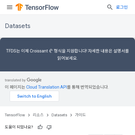
로그인
Datasets
TFDS는 이제
Croissant 🥐 형식을
지원합니다! 자세한 내용은
설명서를
읽어보세요.
이 페이지는
Cloud Translation API
를 통해 번역되었습니다.
TensorFlow
리소스
Datasets
가이드
도움이 되었나요?