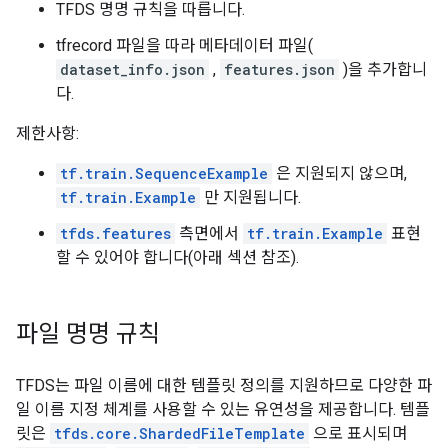
TFDS 명명 규칙을 따릅니다.
tfrecord 파일을 따라 메타데이터 파일(
dataset_info.json
,
features.json
)을 추가합니
다.
제한사항:
tf.train.SequenceExample
은 지원되지 않으며,
tf.train.Example
만 지원됩니다.
tfds.features
측면에서
tf.train.Example
표현
할 수 있어야 합니다(아래 섹션 참조).
파일 명명 규칙
TFDS는 파일 이름에 대한 템플릿 정의를 지원하므로 다양한 파
일 이름 지정 체계를 사용할 수 있는 유연성을 제공합니다. 템플
릿은
tfds.core.ShardedFileTemplate
으로 표시되며