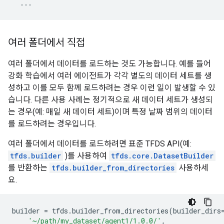
...
여러 폴더에서 직접
여러 폴더에서 데이터를 로드하는 것도 가능합니다. 예를 들어
강화 학습에서 여러 에이전트가 각각 별도의 데이터 세트를 생
성하고 이를 모두 함께 로드하려는 경우 이런 일이 발생할 수 있
습니다. 다른 사용 사례는 정기적으로 새 데이터 세트가 생성되
는 경우(예: 매일 새 데이터 세트)이며 특정 날짜 범위의 데이터
를 로드하려는 경우입니다.
여러 폴더에서 데이터를 로드하려면 표준 TFDS API(예:
tfds.builder
)를 사용하여
tfds.core.DatasetBuilder
를 반환하는
tfds.builder_from_directories
사용하세
요.
builder
=
tfds
.
builder_from_directories
(
builder_dirs
'~/path/my_dataset/agent1/1.0.0/'
,