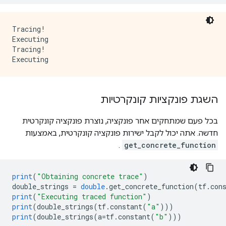
Tracing!

Executing

Tracing!

השגת פונקציות קונקרטיות
בכל פעם שמתחקים אחר פונקציה, נוצרת פונקציה קונקרטית
חדשה. אתה יכול לקבל ישירות פונקציה קונקרטית, באמצעות
.
get_concrete_function
print
(
"Obtaining concrete trace"
)
double_strings 
=
double
.
get_concrete_function
(
tf
.
con
print
(
"Executing traced function"
)
print
(
double_strings
(
tf
.
constant
(
"a"
)))
print
(
double_strings
(
a
=
tf
.
constant
(
"b"
)))