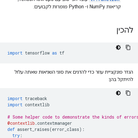
קריאות NumPy ו- ​​Python מומרות לקבועים.
להכין
import
 tensorflow 
as
 tf
הגדר פונקציית עוזר כדי להדגים את סוגי השגיאות שאתה עלול
להיתקל בהן:
import
 traceback
import
 contextlib
# Some helper code to demonstrate the kinds of error
@contextlib
.
contextmanager
def
 assert_raises
(
error_class
):
try
: