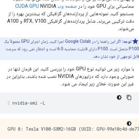
محاسباتی برای GPU خود را در
صفحه وب CUDA GPU
NVIDIA
جستجو کنید. نمونه‌هایی از پردازنده‌های گرافیکی که بیشترین بهره را از
دقت ترکیبی می‌برند، شامل پردازنده‌های گرافیکی RTX، V100 و A100
می‌شوند.
توجه:
اگر این راهنما را در Google Colab اجرا کنید، زمان اجرای GPU معمولاً یک
P100 متصل است. P100 دارای قابلیت محاسبه 6.0 است و انتظار نمی رود که سرعت
قابل توجهی از خود نشان دهد.
با موارد زیر می توانید نوع GPU خود را بررسی کنید. این فرمان تنها در
صورتی وجود دارد که درایورهای NVIDIA نصب شده باشند، بنابراین در
غیر این صورت خطای زیر ایجاد می شود.
nvidia
-
smi 
-
L