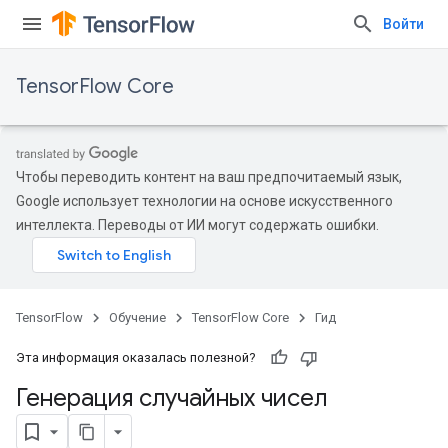
Войти
TensorFlow Core
Чтобы переводить контент на ваш предпочитаемый язык,
Google использует технологии на основе искусственного
интеллекта. Переводы от ИИ могут содержать ошибки.
TensorFlow
Обучение
TensorFlow Core
Гид
Эта информация оказалась полезной?
Генерация случайных чисел