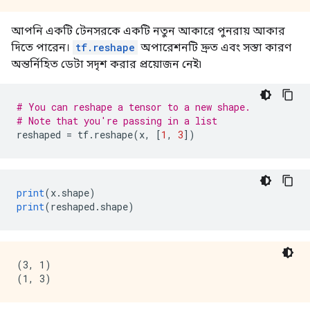
আপনি একটি টেনসরকে একটি নতুন আকারে পুনরায় আকার
দিতে পারেন।
tf.reshape
অপারেশনটি দ্রুত এবং সস্তা কারণ
অন্তর্নিহিত ডেটা সদৃশ করার প্রয়োজন নেই৷
# You can reshape a tensor to a new shape.
# Note that you're passing in a list
reshaped 
=
 tf
.
reshape
(
x
,
[
1
,
3
])
print
(
x
.
shape
)
print
(
reshaped
.
shape
)
(3, 1)
