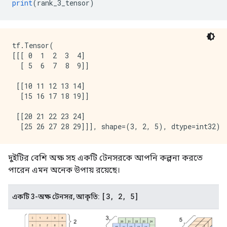
print
(
rank_3_tensor
)
tf.Tensor(

[[[ 0  1  2  3  4]

  [ 5  6  7  8  9]]

 [[10 11 12 13 14]

  [15 16 17 18 19]]

 [[20 21 22 23 24]

দুইটির বেশি অক্ষ সহ একটি টেনসরকে আপনি কল্পনা করতে
পারেন এমন অনেক উপায় রয়েছে।
[3
,
2
,
5]
একটি 3-অক্ষ টেনসর, আকৃতি: