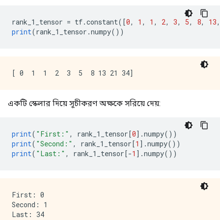
rank_1_tensor 
=
 tf
.
constant
([
0
,
1
,
1
,
2
,
3
,
5
,
8
,
13
print
(
rank_1_tensor
.
numpy
())
একটি স্কেলার দিয়ে সূচীকরণ অক্ষকে সরিয়ে দেয়:
print
(
"First:"
,
 rank_1_tensor
[
0
].
numpy
())
print
(
"Second:"
,
 rank_1_tensor
[
1
].
numpy
())
print
(
"Last:"
,
 rank_1_tensor
[-
1
].
numpy
())
First: 0

Second: 1
