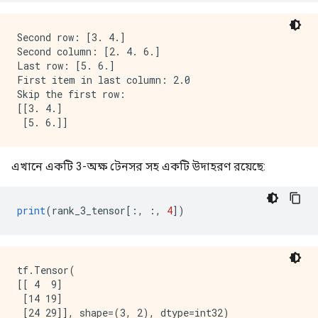
Second row: [3. 4.]

Second column: [2. 4. 6.]

Last row: [5. 6.]

First item in last column: 2.0

Skip the first row:

[[3. 4.]

এখানে একটি 3-অক্ষ টেনসর সহ একটি উদাহরণ রয়েছে:
print
(
rank_3_tensor
[:,
:,
4
])
tf.Tensor(

[[ 4  9]

 [14 19]
