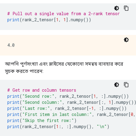
# Pull out a single value from a 2-rank tensor
print
(
rank_2_tensor
[
1
,
1
].
numpy
())
আপনি পূর্ণসংখ্যা এবং স্লাইসের যেকোনো সমন্বয় ব্যবহার করে
সূচক করতে পারেন:
# Get row and column tensors
print
(
"Second row:"
,
 rank_2_tensor
[
1
,
:].
numpy
())
print
(
"Second column:"
,
 rank_2_tensor
[:,
1
].
numpy
()
print
(
"Last row:"
,
 rank_2_tensor
[-
1
,
:].
numpy
())
print
(
"First item in last column:"
,
 rank_2_tensor
[
0
,
print
(
"Skip the first row:"
)
print
(
rank_2_tensor
[
1
:,
:].
numpy
(),
"\n"
)