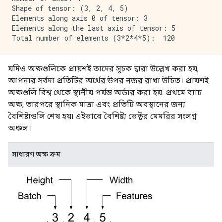
Shape of tensor: (3, 2, 4, 5)

Elements along axis 0 of tensor: 3

Elements along the last axis of tensor: 5

যদিও অক্ষগুলিকে প্রায়শই তাদের সূচক দ্বারা উল্লেখ করা হয়,
আপনার সর্বদা প্রতিটির অর্থের উপর নজর রাখা উচিত। প্রায়শই
অক্ষগুলি বিশ্ব থেকে স্থানীয় পর্যন্ত অর্ডার করা হয়: প্রথমে ব্যাচ
অক্ষ, তারপরে স্থানিক মাত্রা এবং প্রতিটি অবস্থানের জন্য
বৈশিষ্ট্যগুলি শেষ হয়৷ এইভাবে বৈশিষ্ট্য ভেক্টর মেমরির সংলগ্ন
অঞ্চল।
সাধারণ অক্ষ ক্রম