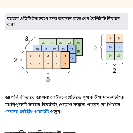
ব্যাচের প্রতিটি উদাহরণে সমস্ত অবস্থান জুড়ে শেষ বৈশিষ্ট্যটি নির্বাচন
করা
আপনি কীভাবে আপনার টেনসরগুলিতে পৃথক উপাদানগুলিকে
ম্যানিপুলেট করতে ইন্ডেক্সিং প্রয়োগ করতে পারেন তা শিখতে
টেনসর স্লাইসিং গাইডটি
পড়ুন।