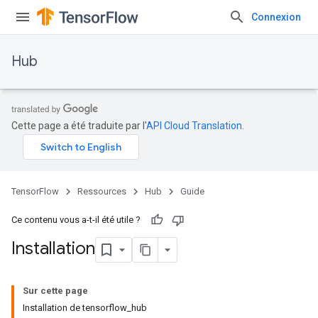
Connexion
Hub
Cette page a été traduite par l'
API Cloud Translation
.
TensorFlow
Ressources
Hub
Guide
Ce contenu vous a-t-il été utile ?
Installation
Sur cette page
Installation de tensorflow_hub