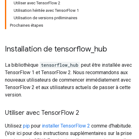
Utiliser avec TensorFlow 2
Utilisation héritée avec TensorFlow 1
Utilisation de versions préliminaires
Prochaines étapes
Installation de tensorflow
_
hub
La bibliothèque
tensorflow_hub
peut être installée avec
TensorFlow 1 et TensorFlow 2. Nous recommandons aux
nouveaux utilisateurs de commencer immédiatement avec
TensorFlow 2 et aux utilisateurs actuels de passer à cette
version.
Utiliser avec Tensor
Flow 2
Utilisez
pip
pour
installer TensorFlow 2
comme d'habitude.
(Voir ici pour des instructions supplémentaires sur la prise