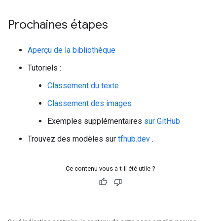
Prochaines étapes
Aperçu de la bibliothèque
Tutoriels :
Classement du texte
Classement des images
Exemples supplémentaires
sur GitHub
Trouvez des modèles sur
tfhub.dev
.
Ce contenu vous a-t-il été utile ?