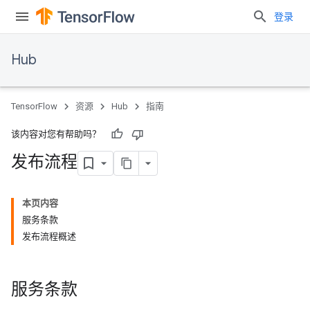
登录
Hub
TensorFlow
资源
Hub
指南
该内容对您有帮助吗？
发布流程
本页内容
服务条款
发布流程概述
服务条款