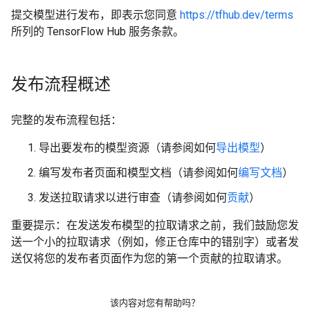
提交模型进行发布，即表示您同意
https://tfhub.dev/terms
所列的 TensorFlow Hub 服务条款。
发布流程概述
完整的发布流程包括：
导出要发布的模型资源（请参阅如何
导出模型
）
编写发布者页面和模型文档（请参阅如何
编写文档
）
发送拉取请求以进行审查（请参阅如何
贡献
）
重要提示：在发送发布模型的拉取请求之前，我们鼓励您发
送一个小的拉取请求（例如，修正仓库中的错别字）或者发
送仅将您的发布者页面作为您的第一个贡献的拉取请求。
该内容对您有帮助吗？