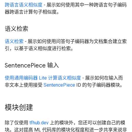
跨语言语义相似度
- 展示如何使用其中一种跨语言句子编码
器跨语言计算句子相似度。
语义检索
语义检索
- 展示如何使用问答句子编码器为文档集合建立索
引，以基于语义相似度进行检索。
Sentence
Piece 输入
使用通用编码器 Lite 计算语义相似度
- 展示如何在输入而
非文本上使用接受
SentencePiece
ID 的句子编码器模块。
模块创建
除了仅使用
tfhub.dev
上的模块外，您还可以创建自己的模
块。这对提高 ML 代码库的模块化程度和进一步共享来说非