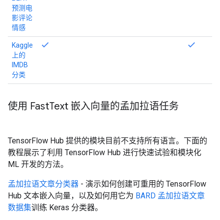
预测电
影评论
情感
Kaggle
上的
IMDB
分类
使用 Fast
Text 嵌入向量的孟加拉语任务
TensorFlow Hub 提供的模块目前不支持所有语言。下面的
教程展示了利用 TensorFlow Hub 进行快速试验和模块化
ML 开发的方法。
孟加拉语文章分类器
- 演示如何创建可重用的 TensorFlow
Hub 文本嵌入向量，以及如何用它为
BARD 孟加拉语文章
数据集
训练 Keras 分类器。