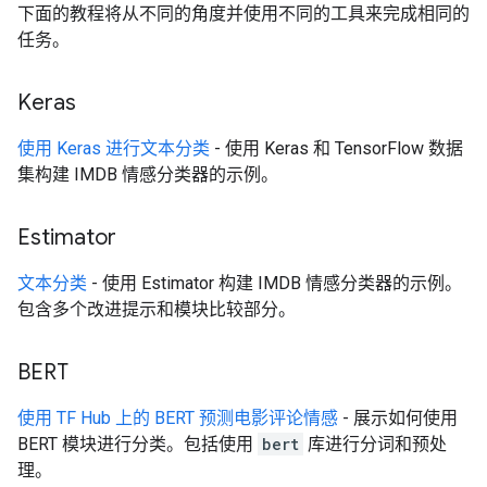
下面的教程将从不同的角度并使用不同的工具来完成相同的
任务。
Keras
使用 Keras 进行文本分类
- 使用 Keras 和 TensorFlow 数据
集构建 IMDB 情感分类器的示例。
Estimator
文本分类
- 使用 Estimator 构建 IMDB 情感分类器的示例。
包含多个改进提示和模块比较部分。
BERT
使用 TF Hub 上的 BERT 预测电影评论情感
- 展示如何使用
BERT 模块进行分类。包括使用
bert
库进行分词和预处
理。