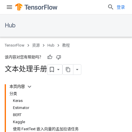
登录
Hub
TensorFlow
资源
Hub
教程
该内容对您有帮助吗？
文本处理手册
本页内容
分类
Keras
Estimator
BERT
Kaggle
使用 FastText 嵌入向量的孟加拉语任务