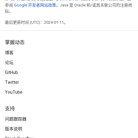
参阅
Google 开发者网站政策
。Java 是 Oracle 和/或其关联公司的注册商
标。
最后更新时间 (UTC)：2024-01-11。
掌握动态
博客
论坛
GitHub
Twitter
YouTube
支持
问题跟踪器
版本说明