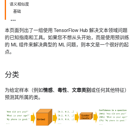
语义相似度
基础
本页面列出了一组使用 TensorFlow Hub 解决文本领域问题
的已知指南和工具。如果您不想从头开始，而是使用预训练
的 ML 组件来解决典型的 ML 问题，则本文是一个很好的起
点。
分类
为给定样本（例如
情感
、
毒性
、
文章类别
或任何其他特征）
预测其所属的类。