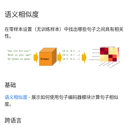
语义相似度
在零样本设置（无训练样本）中找出哪些句子之间具有相关
性。
基础
语义相似度
- 展示如何使用句子编码器模块计算句子相似
度。
跨语言