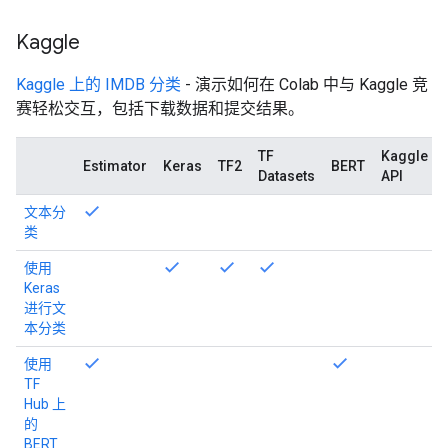
Kaggle
Kaggle 上的 IMDB 分类
- 演示如何在 Colab 中与 Kaggle 竞
赛轻松交互，包括下载数据和提交结果。
TF
Kaggle
Estimator
Keras
TF2
BERT
Datasets
API
文本分
类
使用
Keras
进行文
本分类
使用
TF
Hub 上
的
BERT