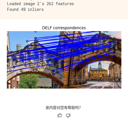
Loaded image 2's 262 features

该内容对您有帮助吗？