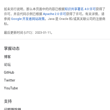
如未另行说明，那么本页面中的内容已根据
知识共享署名 4.0 许可
获得了
许可，并且代码示例已根据
Apache 2.0 许可
获得了许可。有关详情，请
参阅
Google 开发者网站政策
。Java 是 Oracle 和/或其关联公司的注册商
标。
最后更新时间 (UTC)：2023-01-11。
掌握动态
博客
论坛
GitHub
Twitter
YouTube
支持
问题跟踪器