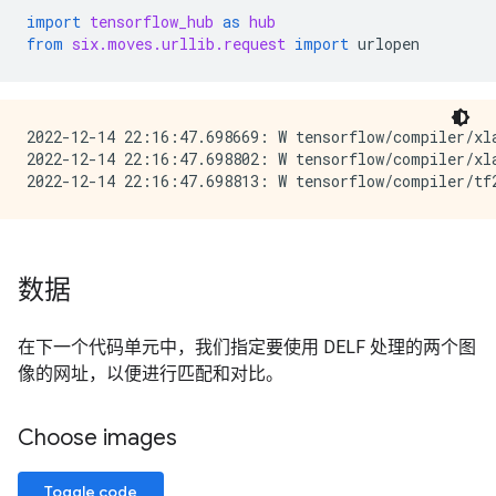
import
tensorflow_hub
as
hub
from
six.moves.urllib.request
import
urlopen
2022-12-14 22:16:47.698669: W tensorflow/compiler/xl
2022-12-14 22:16:47.698802: W tensorflow/compiler/xl
数据
在下一个代码单元中，我们指定要使用 DELF 处理的两个图
像的网址，以便进行匹配和对比。
Choose images
Toggle code