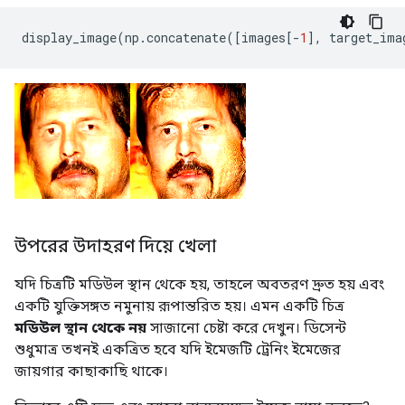
display_image
(
np
.
concatenate
([
images
[-
1
],
 target_ima
উপরের উদাহরণ দিয়ে খেলা
যদি চিত্রটি মডিউল স্থান থেকে হয়, তাহলে অবতরণ দ্রুত হয় এবং
একটি যুক্তিসঙ্গত নমুনায় রূপান্তরিত হয়। এমন একটি চিত্র
মডিউল স্থান থেকে নয়
সাজানো চেষ্টা করে দেখুন। ডিসেন্ট
শুধুমাত্র তখনই একত্রিত হবে যদি ইমেজটি ট্রেনিং ইমেজের
জায়গার কাছাকাছি থাকে।