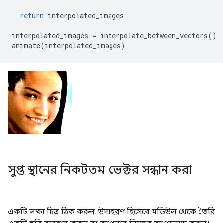
return
 interpolated_images
interpolated_images 
=
 interpolate_between_vectors
()
animate
(
interpolated_images
)
সুপ্ত স্থানের নিকটতম ভেক্টর সন্ধান করা
একটি লক্ষ্য চিত্র ঠিক করুন. উদাহরণ হিসেবে মডিউল থেকে তৈরি