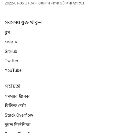
2022-01-06 UTC-তে শেষবার আপডেট করা হয়েছে।
সবসময় যুক্ত থাকুন
ব্লগ
ফোরাম
GitHub
Twitter
YouTube
সহায়তা
সমস্যার ট্র্যাকার
রিলিজ নোট
Stack Overflow
ব্র্যান্ড নির্দেশিকা