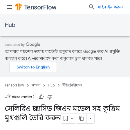
সাইন-ইন করুন
Hub
আপনার পছন্দের ভাষায় কন্টেন্ট অনুবাদ করতে Google তার AI প্রযুক্তি
ব্যবহার করে। AI-এর মাধ্যমে করা অনুবাদে ভুল থাকতে পারে।
TensorFlow
সম্পদ
Hub
টিউটোরিয়াল
এটি কাজে লেগেছে?
সেলিব্রিএ প্রগ্রেসিভ জিএন মডেল সহ কৃত্রিম
মুখগুলি তৈরি করুন