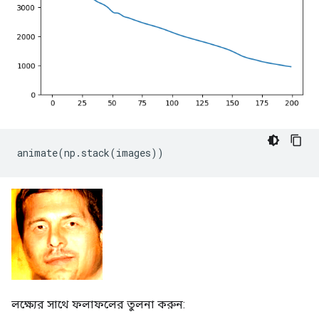
animate
(
np
.
stack
(
images
))
লক্ষ্যের সাথে ফলাফলের তুলনা করুন: