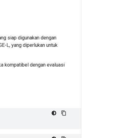
ang siap digunakan dengan
E-L, yang diperlukan untuk
a kompatibel dengan evaluasi