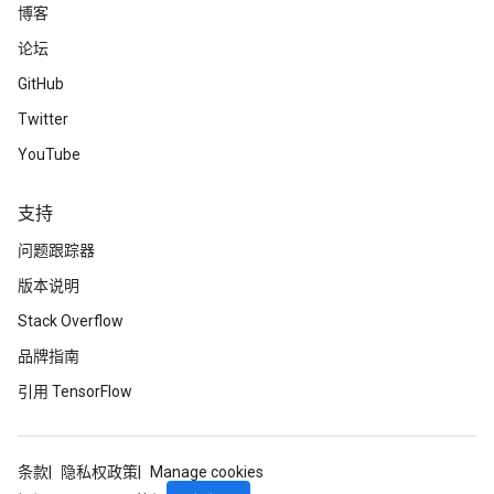
博客
论坛
GitHub
Twitter
YouTube
支持
问题跟踪器
版本说明
Stack Overflow
品牌指南
引用 TensorFlow
条款
隐私权政策
Manage cookies