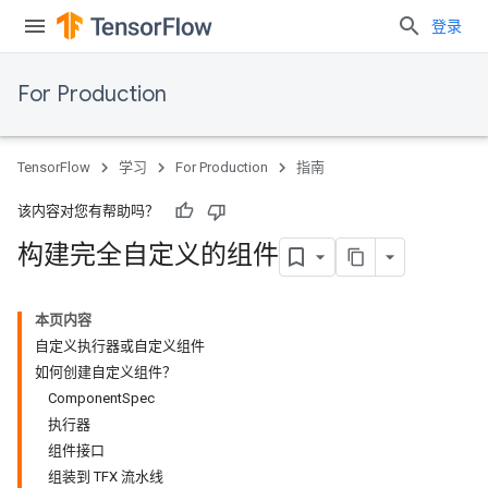
登录
For Production
TensorFlow
学习
For Production
指南
该内容对您有帮助吗？
构建完全自定义的组件
本页内容
自定义执行器或自定义组件
如何创建自定义组件？
ComponentSpec
执行器
组件接口
组装到 TFX 流水线