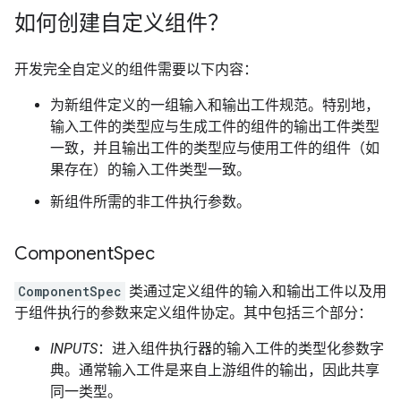
如何创建自定义组件？
开发完全自定义的组件需要以下内容：
为新组件定义的一组输入和输出工件规范。特别地，
输入工件的类型应与生成工件的组件的输出工件类型
一致，并且输出工件的类型应与使用工件的组件（如
果存在）的输入工件类型一致。
新组件所需的非工件执行参数。
Component
Spec
ComponentSpec
类通过定义组件的输入和输出工件以及用
于组件执行的参数来定义组件协定。其中包括三个部分：
INPUTS
：进入组件执行器的输入工件的类型化参数字
典。通常输入工件是来自上游组件的输出，因此共享
同一类型。