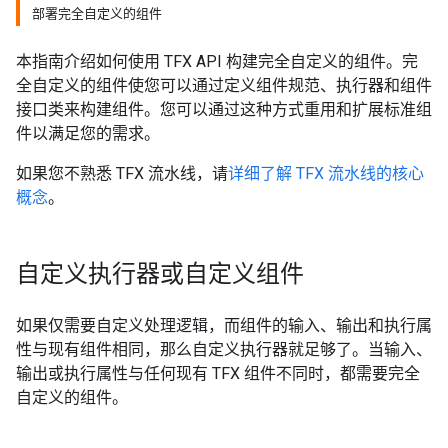
部署完全自定义的组件
本指南介绍如何使用 TFX API 构建完全自定义的组件。完
全自定义的组件使您可以通过定义组件规范、执行器和组件
接口类来构建组件。您可以通过这种方式重用和扩展标准组
件以满足您的需求。
如果您不熟悉 TFX 流水线，请
详细了解 TFX 流水线的核心
概念
。
自定义执行器或自定义组件
如果仅需要自定义处理逻辑，而组件的输入、输出和执行属
性与现有组件相同，那么自定义执行器就足够了。当输入、
输出或执行属性与任何现有 TFX 组件不同时，都需要完全
自定义的组件。