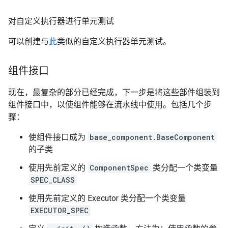
对自定义执行器进行单元测试
可以创建与
此
类似的自定义执行器单元测试。
组件接口
现在，最复杂的部分已经完成，下一步是将这些部件组装到
组件接口中，以使组件能够在流水线中使用。包括几个步
骤：
使组件接口成为
base_component.BaseComponent
的子类
使用先前定义的
ComponentSpec
类分配一个类变量
SPEC_CLASS
使用先前定义的 Executor 类分配一个类变量
EXECUTOR_SPEC