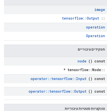
image
tensorflow::Output
::
operation
Operation
תפקידים ציבוריים
node
() const
::tensorflow::Node *
operator
::
tensorflow
::
Input
() const
operator
::
tensorflow
::
Output
() const
פונקציות סטטיות ציבוריות