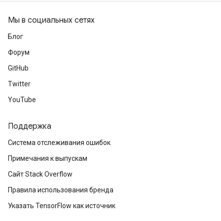
Мы в социальных сетях
Блог
Форум
GitHub
Twitter
YouTube
Поддержка
Система отслеживания ошибок
Примечания к выпускам
Сайт Stack Overflow
Правила использования бренда
Указать TensorFlow как источник