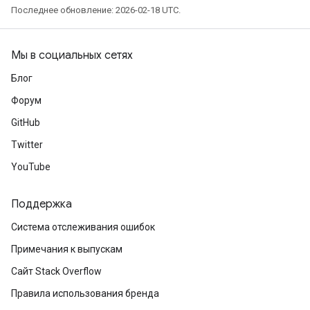
Последнее обновление: 2026-02-18 UTC.
Мы в социальных сетях
Блог
Форум
GitHub
Twitter
YouTube
Поддержка
Система отслеживания ошибок
Примечания к выпускам
Сайт Stack Overflow
Правила использования бренда