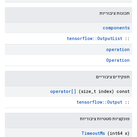
תכונות ציבוריות
components
tensorflow::OutputList
::
operation
Operation
תפקידים ציבוריים
operator[]
(size
_
t index) const
tensorflow::Output
::
פונקציות סטטיות ציבוריות
Timeout
Ms
(int64 x)