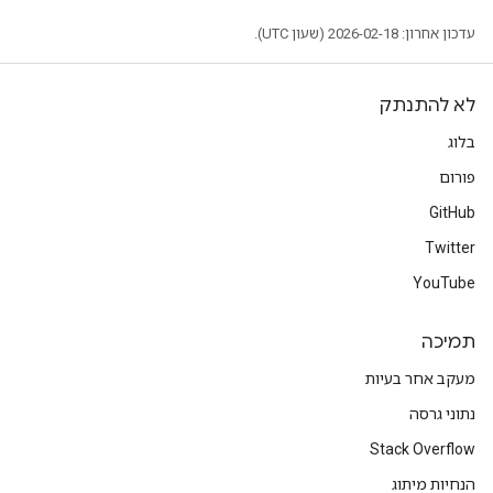
עדכון אחרון: 2026-02-18 (שעון UTC).
לא להתנתק
בלוג
פורום
GitHub
Twitter
YouTube
תמיכה
מעקב אחר בעיות
נתוני גרסה
Stack Overflow
הנחיות מיתוג