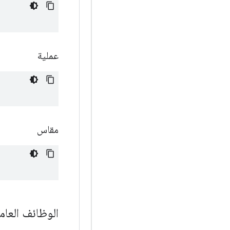
عملية
مقاس
الوظائف العام